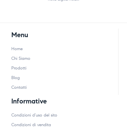
Menu
Home
Chi Siamo
Prodotti
Blog
Contatti
Informative
Condizioni d’uso del sito
Condizioni di vendita