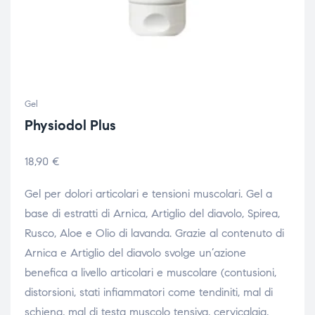
Gel
Physiodol Plus
18,90
€
Gel per dolori articolari e tensioni muscolari. Gel a
base di estratti di Arnica, Artiglio del diavolo, Spirea,
Rusco, Aloe e Olio di lavanda. Grazie al contenuto di
Arnica e Artiglio del diavolo svolge un’azione
benefica a livello articolari e muscolare (contusioni,
distorsioni, stati infiammatori come tendiniti, mal di
schiena, mal di testa muscolo tensiva, cervicalgia,