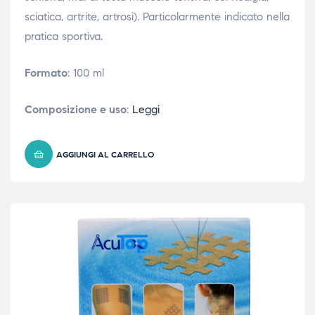
sciatica, artrite, artrosi). Particolarmente indicato nella
pratica sportiva.
Formato
: 100 ml
Composizione e uso
:
Leggi
AGGIUNGI AL CARRELLO