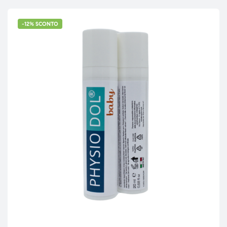
-12% SCONTO