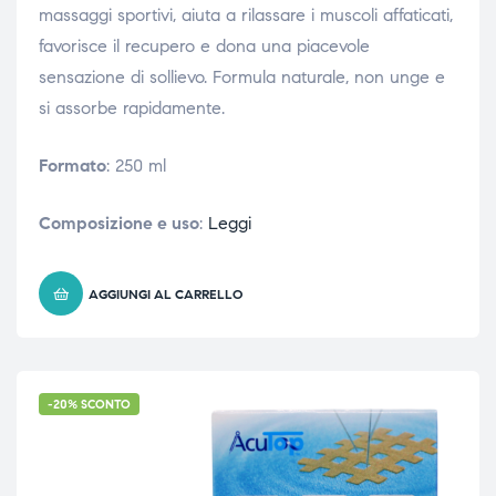
massaggi sportivi, aiuta a rilassare i muscoli affaticati,
favorisce il recupero e dona una piacevole
sensazione di sollievo. Formula naturale, non unge e
si assorbe rapidamente.
Formato
: 250 ml
Composizione e uso
:
Leggi
AGGIUNGI AL CARRELLO
-20% SCONTO