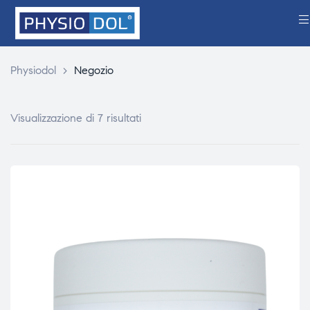
Physiodol
>
Negozio
Visualizzazione di 7 risultati