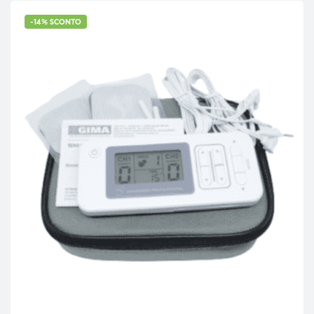
-14% SCONTO