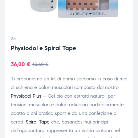
Gel
Physiodol e Spiral Tape
36,00
€
40,60
€
Ti proponiamo un kit di primo soccorso in caso di mal
di schiena e dolori muscolari composto dal nostro
Physiodol Plus
– Gel bio con estratti naturali per
tensioni muscolari e dolori articolari particolarmente
adatto a chi pratica sport e da una confezione di
cerotti
Spiral Tape
che, basandosi sui principi
dell’agopuntura, rappresenta un valido aiutano nel