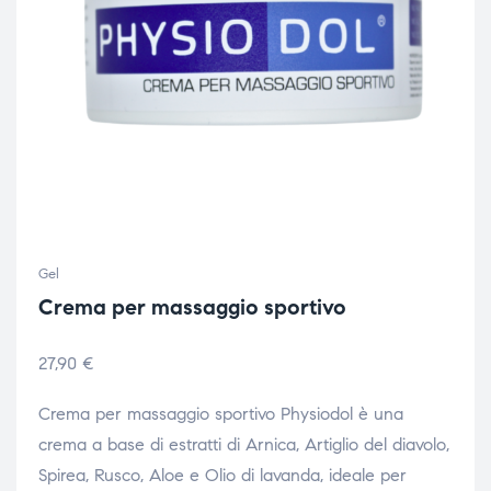
Gel
Crema per massaggio sportivo
27,90
€
Crema per massaggio sportivo Physiodol è una
crema a base di estratti di Arnica, Artiglio del diavolo,
Spirea, Rusco, Aloe e Olio di lavanda, ideale per