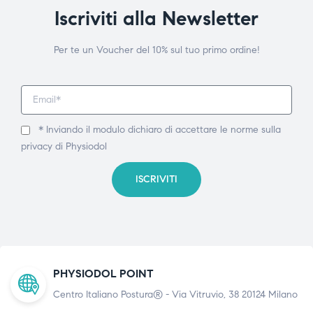
Iscriviti alla Newsletter
Per te un Voucher del 10% sul tuo primo ordine!
* Inviando il modulo dichiaro di accettare le norme sulla
privacy di Physiodol
ISCRIVITI
PHYSIODOL POINT
Centro Italiano Postura® - Via Vitruvio, 38 20124 Milano