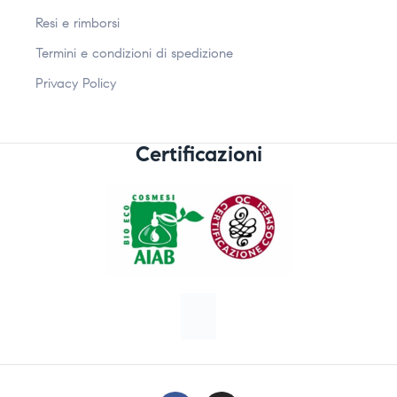
Resi e rimborsi
Termini e condizioni di spedizione
Privacy Policy
Certificazioni