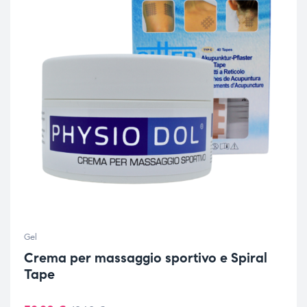
Gel
Crema per massaggio sportivo e Spiral
Tape