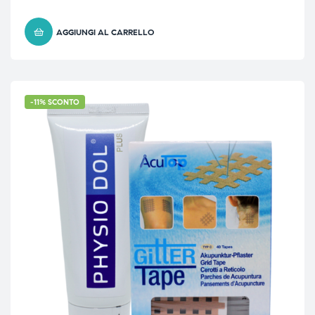
AGGIUNGI AL CARRELLO
-11% SCONTO