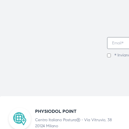
* Invian
PHYSIODOL POINT
Centro Italiano Postura® - Via Vitruvio, 38
20124 Milano