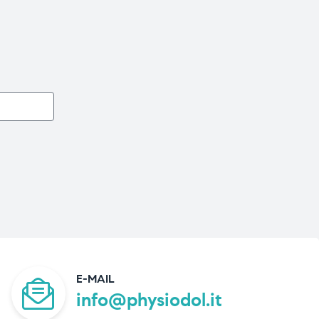
E-MAIL
info@physiodol.it