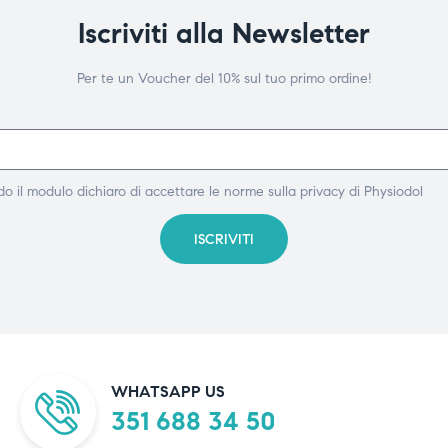
Iscriviti alla Newsletter
Per te un Voucher del 10% sul tuo primo ordine!
do il modulo dichiaro di accettare le norme sulla privacy di Physiodol
ISCRIVITI
WHATSAPP US
351 688 34 50