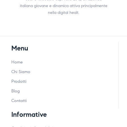
italiana giovane e dinamica attiva principalmente
nella digital healt.
Menu
Home
Chi Siamo
Prodotti
Blog
Contatti
Informative