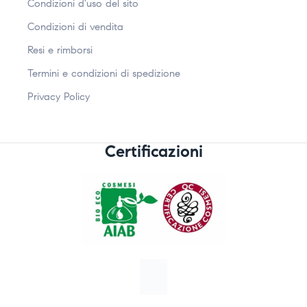
Condizioni d’uso del sito
Condizioni di vendita
Resi e rimborsi
Termini e condizioni di spedizione
Privacy Policy
Certificazioni