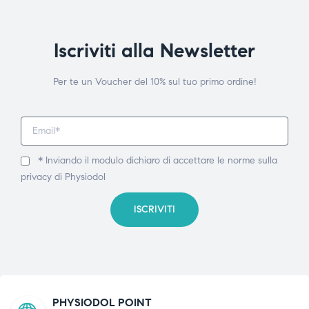
Iscriviti alla Newsletter
Per te un Voucher del 10% sul tuo primo ordine!
* Inviando il modulo dichiaro di accettare le norme sulla
privacy di Physiodol
ISCRIVITI
PHYSIODOL POINT