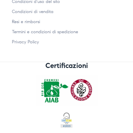
Condizioni d’uso del sito
Condizioni di vendita
Resi e rimborsi
Termini e condizioni di spedizione
Privacy Policy
Certificazioni