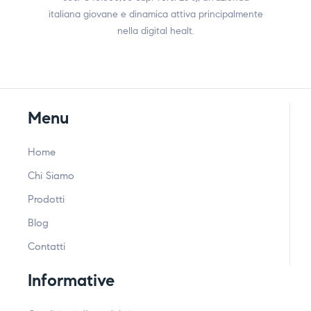
italiana giovane e dinamica attiva principalmente
nella digital healt.
Menu
Home
Chi Siamo
Prodotti
Blog
Contatti
Informative