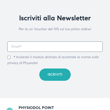
Iscriviti alla Newsletter
Per te un Voucher del 10% sul tuo primo ordine!
* Inviando il modulo dichiaro di accettare le norme sulla
privacy di Physiodol
ISCRIVITI
PHYSIODOL POINT